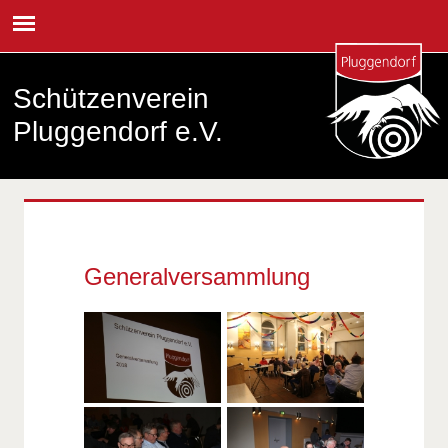
Schützenverein
Pluggendorf e.V.
Generalversammlung