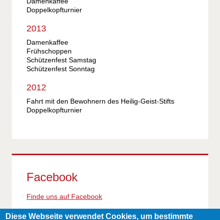
Damenkaffee
Doppelkopfturnier
2013
Damenkaffee
Frühschoppen
Schützenfest Samstag
Schützenfest Sonntag
2012
Fahrt mit den Bewohnern des Heilig-Geist-Stifts
Doppelkopfturnier
Facebook
Finde uns auf Facebook
Diese Webseite verwendet Cookies, um bestimmte