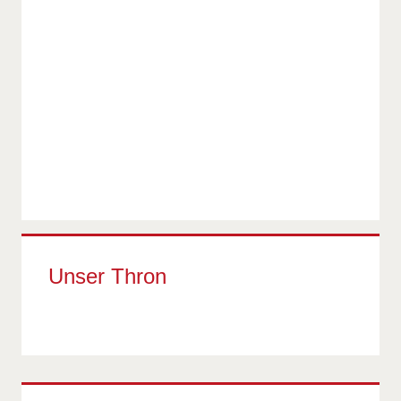
Unser Thron