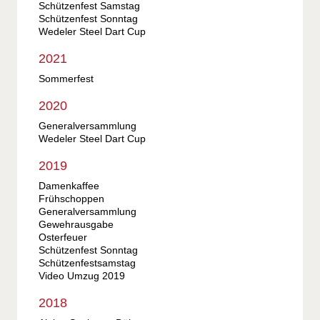
Schützenfest Samstag
Schützenfest Sonntag
Wedeler Steel Dart Cup
2021
Sommerfest
2020
Generalversammlung
Wedeler Steel Dart Cup
2019
Damenkaffee
Frühschoppen
Generalversammlung
Gewehrausgabe
Osterfeuer
Schützenfest Sonntag
Schützenfestsamstag
Video Umzug 2019
2018