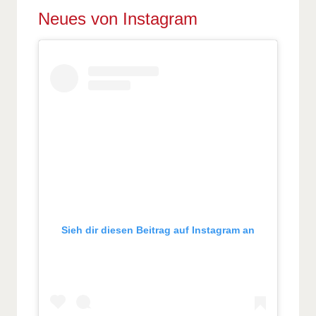
Neues von Instagram
Sieh dir diesen Beitrag auf Instagram an