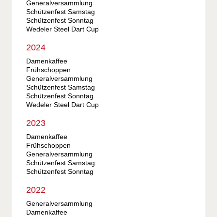
Generalversammlung
Schützenfest Samstag
Schützenfest Sonntag
Wedeler Steel Dart Cup
2024
Damenkaffee
Frühschoppen
Generalversammlung
Schützenfest Samstag
Schützenfest Sonntag
Wedeler Steel Dart Cup
2023
Damenkaffee
Frühschoppen
Generalversammlung
Schützenfest Samstag
Schützenfest Sonntag
2022
Generalversammlung
Damenkaffee