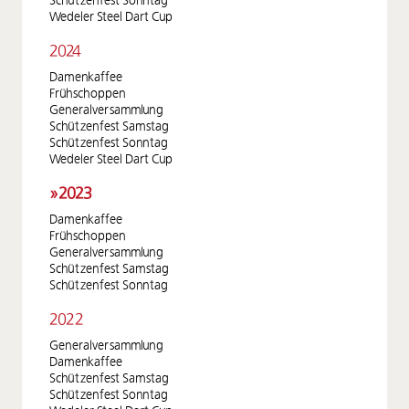
Schützenfest Sonntag
Wedeler Steel Dart Cup
2024
Damenkaffee
Frühschoppen
Generalversammlung
Schützenfest Samstag
Schützenfest Sonntag
Wedeler Steel Dart Cup
2023
Damenkaffee
Frühschoppen
Generalversammlung
Schützenfest Samstag
Schützenfest Sonntag
2022
Generalversammlung
Damenkaffee
Schützenfest Samstag
Schützenfest Sonntag