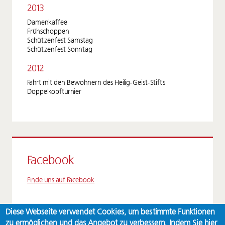
2013
Damenkaffee
Frühschoppen
Schützenfest Samstag
Schützenfest Sonntag
2012
Fahrt mit den Bewohnern des Heilig-Geist-Stifts
Doppelkopfturnier
Facebook
Finde uns auf Facebook
Diese Webseite verwendet Cookies, um bestimmte Funktionen
zu ermöglichen und das Angebot zu verbessern. Indem Sie hier