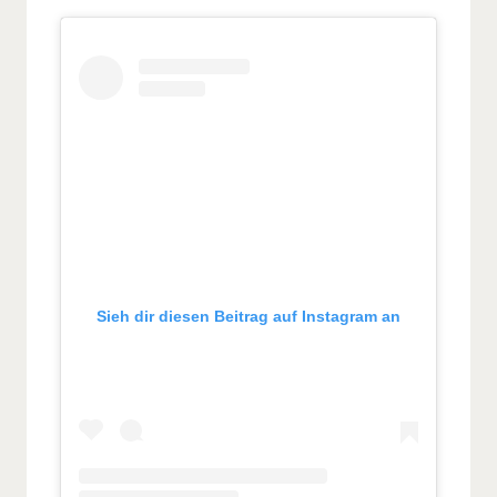
Sieh dir diesen Beitrag auf Instagram an