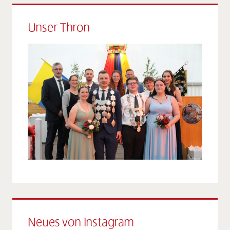
Unser Thron
Neues von Instagram