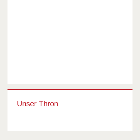
Unser Thron