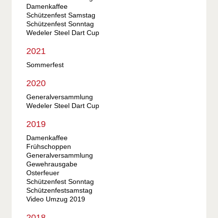
Damenkaffee
Schützenfest Samstag
Schützenfest Sonntag
Wedeler Steel Dart Cup
2021
Sommerfest
2020
Generalversammlung
Wedeler Steel Dart Cup
2019
Damenkaffee
Frühschoppen
Generalversammlung
Gewehrausgabe
Osterfeuer
Schützenfest Sonntag
Schützenfestsamstag
Video Umzug 2019
2018