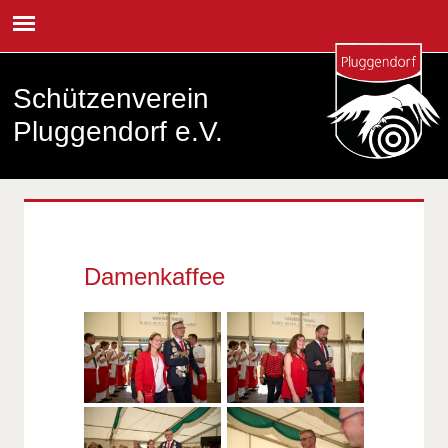
Schützenverein
Pluggendorf e.V.
Damenkaffee