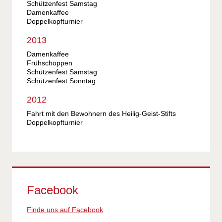
Schützenfest Samstag
Damenkaffee
Doppelkopfturnier
2013
Damenkaffee
Frühschoppen
Schützenfest Samstag
Schützenfest Sonntag
2012
Fahrt mit den Bewohnern des Heilig-Geist-Stifts
Doppelkopfturnier
Facebook
Finde uns auf Facebook