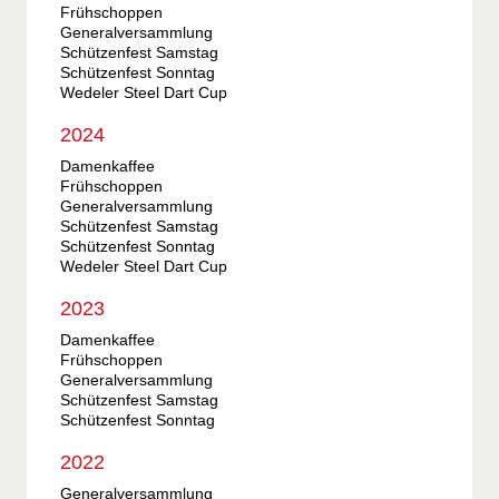
Frühschoppen
Generalversammlung
Schützenfest Samstag
Schützenfest Sonntag
Wedeler Steel Dart Cup
2024
Damenkaffee
Frühschoppen
Generalversammlung
Schützenfest Samstag
Schützenfest Sonntag
Wedeler Steel Dart Cup
2023
Damenkaffee
Frühschoppen
Generalversammlung
Schützenfest Samstag
Schützenfest Sonntag
2022
Generalversammlung