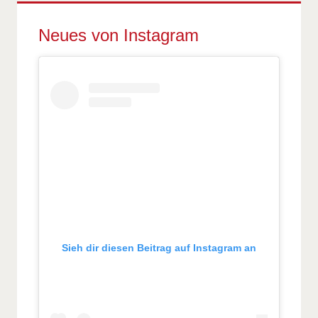
Neues von Instagram
Sieh dir diesen Beitrag auf Instagram an